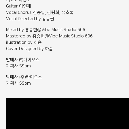
Guitar 이연재
Vocal Chorus 김종필, 김령희, 유초록
Vocal Directed by 김종필
Mixed by 홍승현@Vibe Music Studio 606
Mastered by 홍승현@Vibe Music Studio 606
illustration by 하솜
Cover Designed by 하솜
발매사 ㈜카이오스
기획사 SSom
발매사 (주)카이오스
기획사 SSom