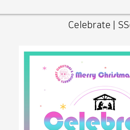
Celebrate | S