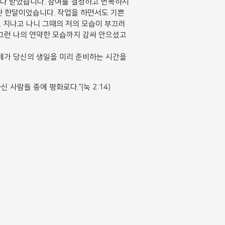
 다 받았습니다. 참여를 결정하고 번복하시
싼 한달이었습니다. 작업을 하면서도 기쁜
. 지나고 나니 그때의 저의 모습이 부끄러
 그런 나의 연약한 모습까지 감싸 안으셨고
 제가 당신의 생일을 미리 준비하는 시간을
사람들 중에 평화로다.”(눅 2:14)